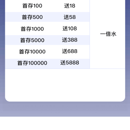
急诊指南
住院指南
体检指南
报告查询